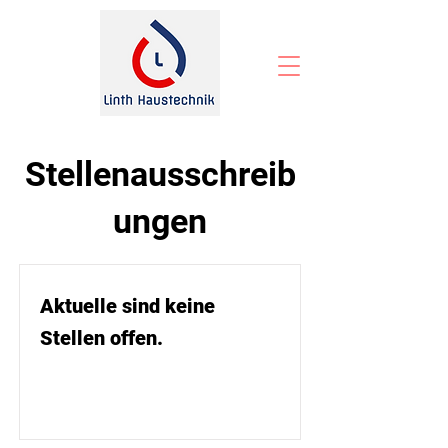
Stellenausschreib
ungen
Aktuelle sind keine
Stellen offen.