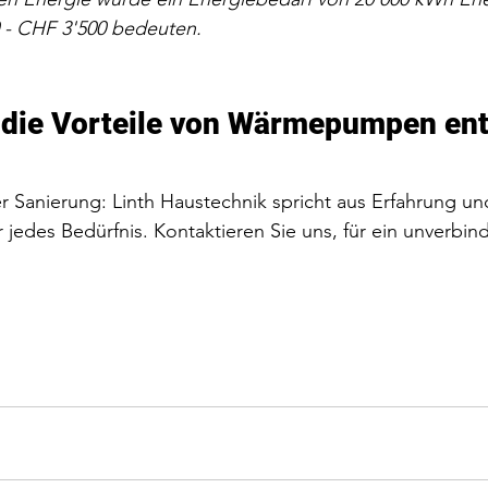
- CHF 3'500 bedeuten. 
 die Vorteile von Wärmepumpen en
Sanierung: Linth Haustechnik spricht aus Erfahrung und
r jedes Bedürfnis. Kontaktieren Sie uns, für ein unverbind