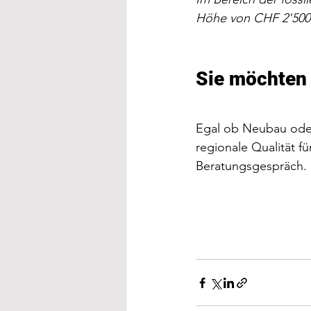
Höhe von CHF 2'500 
Sie möchten
Egal ob Neubau oder 
regionale Qualität fü
Beratungsgespräch.