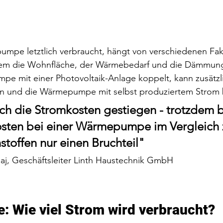
umpe letztlich verbraucht, hängt von verschiedenen Fak
llem die Wohnfläche, der Wärmebedarf und die Dämmung 
e mit einer Photovoltaik-Anlage koppelt, kann zusätzl
n und die Wärmepumpe mit selbst produziertem Strom 
ch die Stromkosten gestiegen - trotzdem 
osten bei einer Wärmepumpe im Vergleich 
stoffen nur einen Bruchteil"
j, Geschäftsleiter Linth Haustechnik GmbH
 Wie viel Strom wird verbraucht?