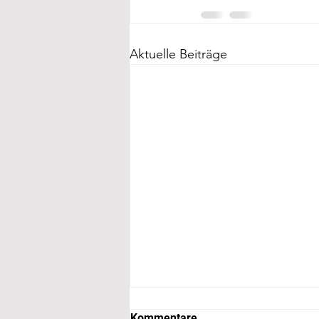
Aktuelle Beiträge
Kommentare