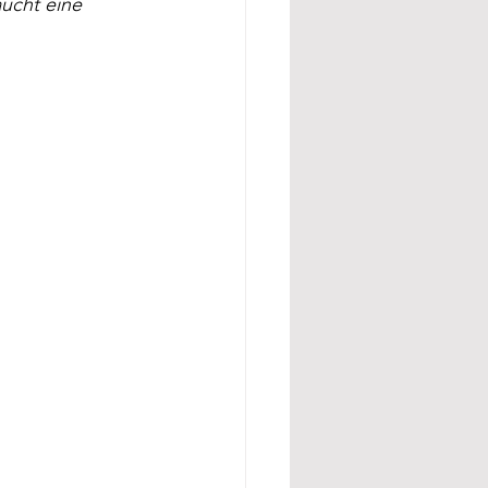
ucht eine 