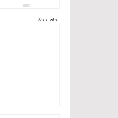
Alle ansehen